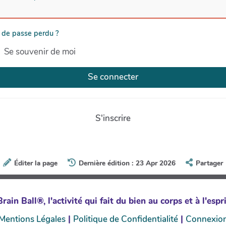
 de passe perdu ?
Se souvenir de moi
Se connecter
S'inscrire
Éditer la page
Dernière édition : 23 Apr 2026
Partager
rain Ball®, l'activité qui fait du bien au corps et à l'espri
Mentions Légales
|
Politique de Confidentialité
|
Connexio