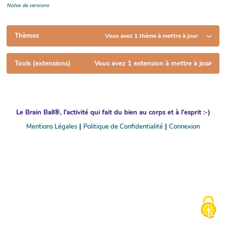
Notes de versions
Thèmes
Vous avez 1 thème à mettre à jour
Tools (extensions)
Vous avez 1 extension à mettre à jour
Le Brain Ball®, l'activité qui fait du bien au corps et à l'esprit :-)
Mentions Légales
|
Politique de Confidentialité
|
Connexion