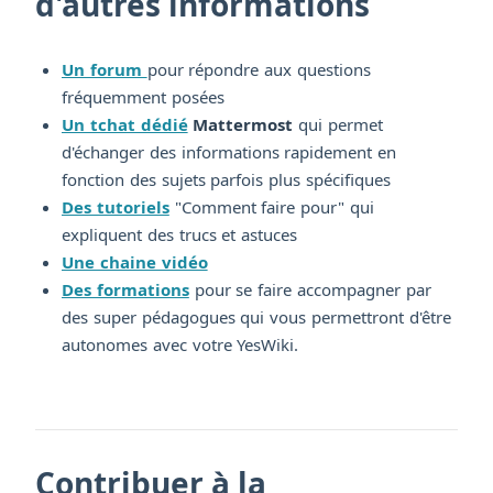
d'autres informations
Un forum
pour répondre aux questions
fréquemment posées
Un tchat dédié
Mattermost
qui permet
d'échanger des informations rapidement en
fonction des sujets parfois plus spécifiques
Des tutoriels
"Comment faire pour" qui
expliquent des trucs et astuces
Une chaine vidéo
Des formations
pour se faire accompagner par
des super pédagogues qui vous permettront d'être
autonomes avec votre YesWiki.
Contribuer à la