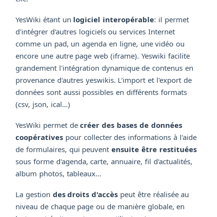
YesWiki étant un
logiciel interopérable
: il permet
d'intégrer d'autres logiciels ou services Internet
comme un pad, un agenda en ligne, une vidéo ou
encore une autre page web (iframe). Yeswiki facilite
grandement l'intégration dynamique de contenus en
provenance d'autres yeswikis. L'import et l'export de
données sont aussi possibles en différents formats
(csv, json, ical...)
YesWiki permet de
créer des bases de données
coopératives
pour collecter des informations à l'aide
de formulaires, qui peuvent
ensuite être restituées
sous forme d'agenda, carte, annuaire, fil d'actualités,
album photos, tableaux...
La gestion
des droits d'accès
peut être réalisée au
niveau de chaque page ou de manière globale, en