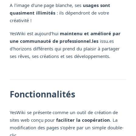
A l'image d'une page blanche, ses
usages sont
quasiment illimités
: ils dépendront de votre
créativité !
YesWiki est aujourd'hui
maintenu et amélioré par
une communauté de professionnel.les
issu.es
d'horizons différents qui prend du plaisir à partager
ses rêves, ses créations et ses développements.
Fonctionnalités
YesWiki se présente comme un outil de création de
sites web conçu pour
faciliter la coopération
. La
modification des pages s'opère par un simple double-
clic.