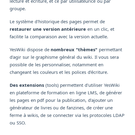
lecture et écriture, et ce par utilisateurice ou par
groupe.
Le système d'historique des pages permet de
restaurer une version antérieure
en un clic, et
facilite la comparaison avec la version actuelle.
YesWiki dispose de
nombreux "thèmes"
permettant
d'agir sur le graphisme général du wiki. Il vous sera
possible de les personnaliser, notamment en
changeant les couleurs et les polices d'écriture.
Des extensions
(tools) permettent d'utiliser YesWiki
en plateforme de formation en ligne LMS, de générer
les pages en pdf pour la publication, d'ajouter un
générateur de livres ou de fanzines, de créer une
ferme à wikis, de se connecter via les protocoles LDAP
ou SSO.