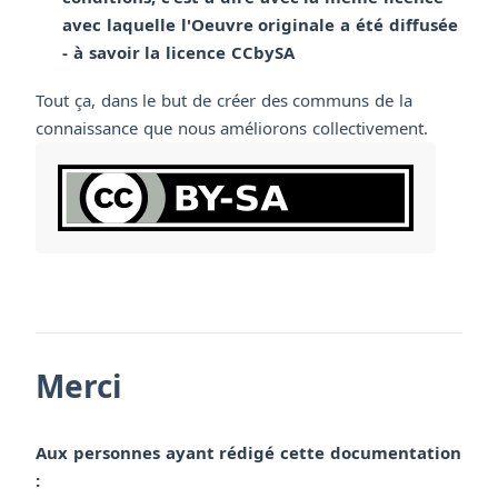
avec laquelle l'Oeuvre originale a été diffusée
- à savoir la licence CCbySA
Tout ça, dans le but de créer des communs de la
connaissance que nous améliorons collectivement.
Merci
Aux personnes ayant rédigé cette documentation
: