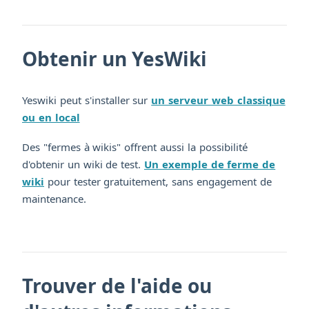
Obtenir un YesWiki
Yeswiki peut s'installer sur
un serveur web classique
ou en local
Des "fermes à wikis" offrent aussi la possibilité
d'obtenir un wiki de test.
Un exemple de ferme de
wiki
pour tester gratuitement, sans engagement de
maintenance.
Trouver de l'aide ou