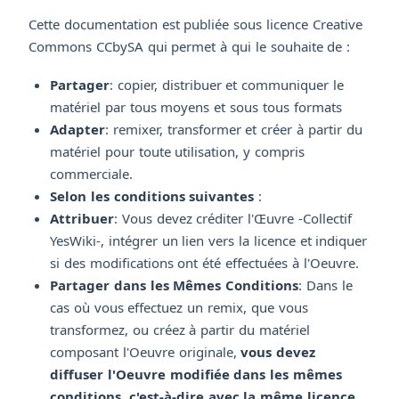
Cette documentation est publiée sous licence Creative
Commons CCbySA qui permet à qui le souhaite de :
Partager
: copier, distribuer et communiquer le
matériel par tous moyens et sous tous formats
Adapter
: remixer, transformer et créer à partir du
matériel pour toute utilisation, y compris
commerciale.
Selon les conditions suivantes
:
Attribuer
: Vous devez créditer l'Œuvre -Collectif
YesWiki-, intégrer un lien vers la licence et indiquer
si des modifications ont été effectuées à l'Oeuvre.
Partager dans les Mêmes Conditions
: Dans le
cas où vous effectuez un remix, que vous
transformez, ou créez à partir du matériel
composant l'Oeuvre originale,
vous devez
diffuser l'Oeuvre modifiée dans les mêmes
conditions, c'est-à-dire avec la même licence