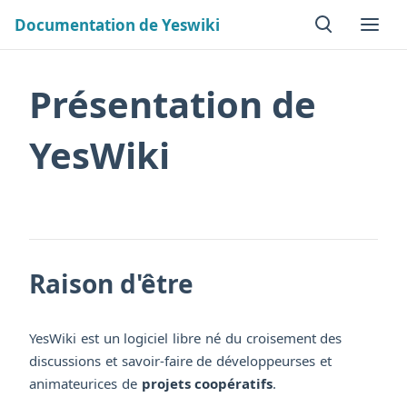
Documentation de Yeswiki
Présentation de
YesWiki
Raison d'être
YesWiki est un logiciel libre né du croisement des
discussions et savoir-faire de développeurses et
animateurices de
projets coopératifs
.