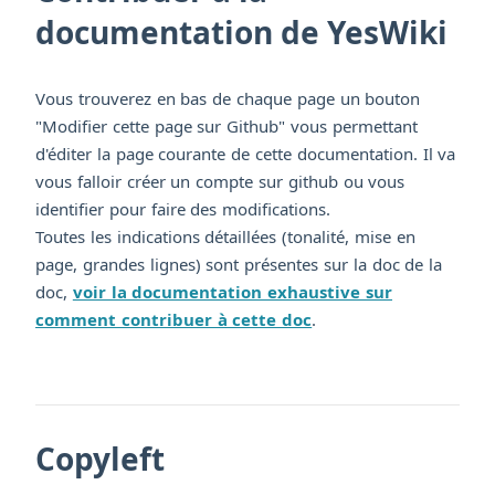
documentation de YesWiki
Vous trouverez en bas de chaque page un bouton
"Modifier cette page sur Github" vous permettant
d'éditer la page courante de cette documentation. Il va
vous falloir créer un compte sur github ou vous
identifier pour faire des modifications.
Toutes les indications détaillées (tonalité, mise en
page, grandes lignes) sont présentes sur la doc de la
doc,
voir la documentation exhaustive sur
comment contribuer à cette doc
.
Copyleft