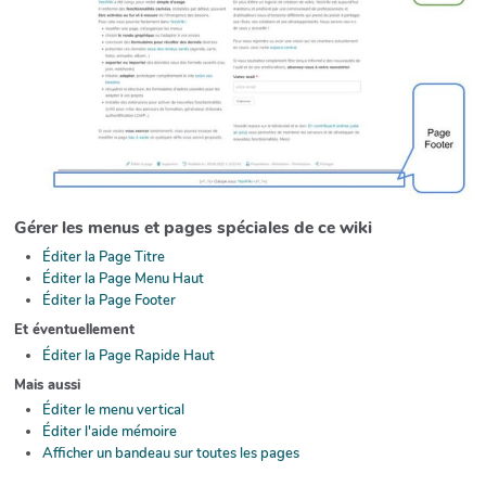
Gérer les menus et pages spéciales de ce wiki
Éditer la Page Titre
Éditer la Page Menu Haut
Éditer la Page Footer
Et éventuellement
Éditer la Page Rapide Haut
Mais aussi
Éditer le menu vertical
Éditer l'aide mémoire
Afficher un bandeau sur toutes les pages